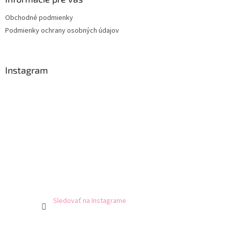
Obchodné podmienky
Podmienky ochrany osobných údajov
Instagram
Sledovať na Instagrame