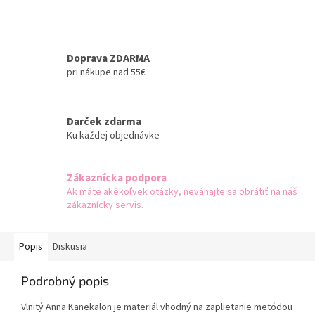
Doprava ZDARMA
pri nákupe nad 55€
Darček zdarma
Ku každej objednávke
Zákaznícka podpora
Ak máte akékoľvek otázky, neváhajte sa obrátiť na náš
zákaznícky servis.
Popis
Diskusia
Podrobný popis
Vlnitý Anna Kanekalon je materiál vhodný na zaplietanie metódou