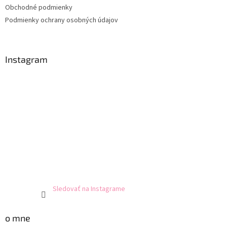
Obchodné podmienky
Podmienky ochrany osobných údajov
Instagram
Sledovať na Instagrame
o mne