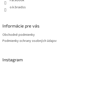
Facebook
o.k.braidss
Informácie pre vás
Obchodné podmienky
Podmienky ochrany osobných údajov
Instagram