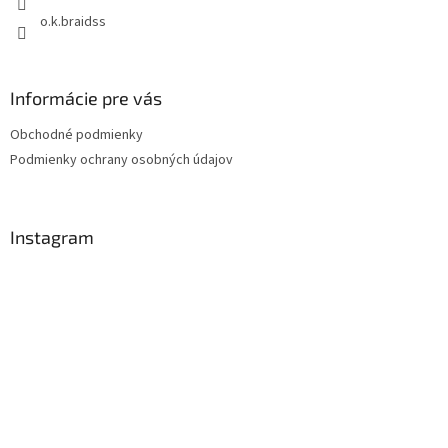
o.k.braidss
Informácie pre vás
Obchodné podmienky
Podmienky ochrany osobných údajov
Instagram