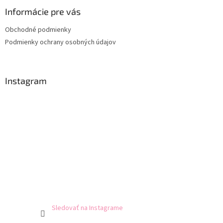
Informácie pre vás
Obchodné podmienky
Podmienky ochrany osobných údajov
Instagram
Sledovať na Instagrame