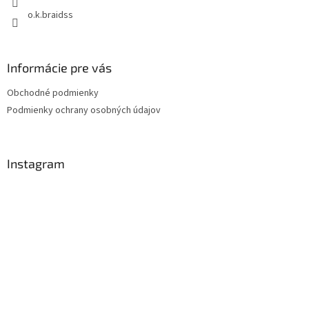
o.k.braidss
Informácie pre vás
Obchodné podmienky
Podmienky ochrany osobných údajov
Instagram