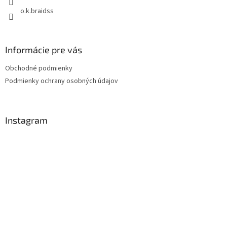
o.k.braidss
Informácie pre vás
Obchodné podmienky
Podmienky ochrany osobných údajov
Instagram