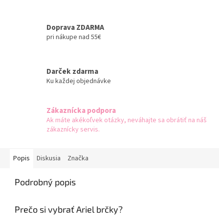
Doprava ZDARMA
pri nákupe nad 55€
Darček zdarma
Ku každej objednávke
Zákaznícka podpora
Ak máte akékoľvek otázky, neváhajte sa obrátiť na náš
zákaznícky servis.
Popis
Diskusia
Značka
Podrobný popis
Prečo si vybrať Ariel brčky?